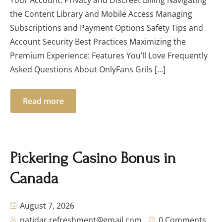
Your Account: Privacy and Discreet Billing Navigating
the Content Library and Mobile Access Managing
Subscriptions and Payment Options Safety Tips and
Account Security Best Practices Maximizing the
Premium Experience: Features You’ll Love Frequently
Asked Questions About OnlyFans Grils […]
Read more
Pickering Casino Bonus in
Canada
August 7, 2026
patidar.refreshment@gmail.com
0 Comments