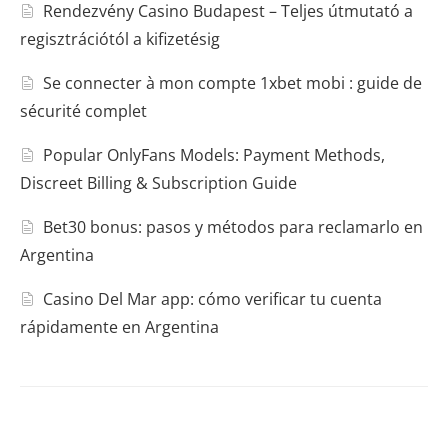
Rendezvény Casino Budapest – Teljes útmutató a
regisztrációtól a kifizetésig
Se connecter à mon compte 1xbet mobi : guide de
sécurité complet
Popular OnlyFans Models: Payment Methods,
Discreet Billing & Subscription Guide
Bet30 bonus: pasos y métodos para reclamarlo en
Argentina
Casino Del Mar app: cómo verificar tu cuenta
rápidamente en Argentina