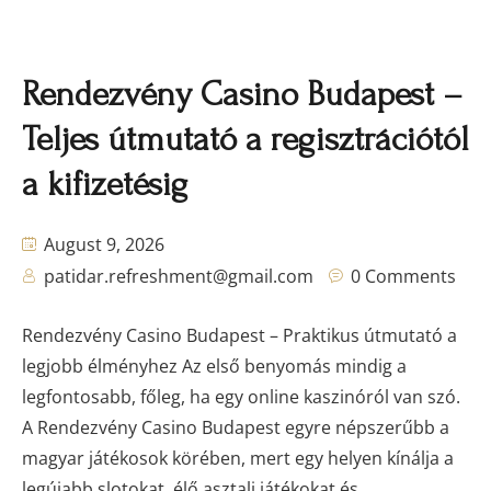
Rendezvény Casino Budapest –
Teljes útmutató a regisztrációtól
a kifizetésig
August 9, 2026
patidar.refreshment@gmail.com
0 Comments
Rendezvény Casino Budapest – Praktikus útmutató a
legjobb élményhez Az első benyomás mindig a
legfontosabb, főleg, ha egy online kaszinóról van szó.
A Rendezvény Casino Budapest egyre népszerűbb a
magyar játékosok körében, mert egy helyen kínálja a
legújabb slotokat, élő asztali játékokat és