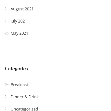
August 2021
July 2021
May 2021
Categories
Breakfast
Dinner & Drink
Uncategorized