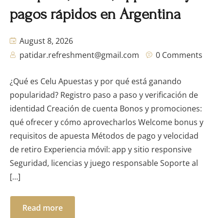
pagos rápidos en Argentina
August 8, 2026
patidar.refreshment@gmail.com
0 Comments
¿Qué es Celu Apuestas y por qué está ganando
popularidad? Registro paso a paso y verificación de
identidad Creación de cuenta Bonos y promociones:
qué ofrecer y cómo aprovecharlos Welcome bonus y
requisitos de apuesta Métodos de pago y velocidad
de retiro Experiencia móvil: app y sitio responsive
Seguridad, licencias y juego responsable Soporte al
[…]
Read more