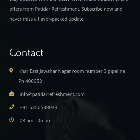
offers from Patidar Refreshment. Subscribe now and
never miss a flavor-packed update!
Contact
Khar East Jawahar Nagar room number 3 pipeline
Pn 400052
info@patidarrefreshment.com
+91 6350588043
08 am - 06 pm