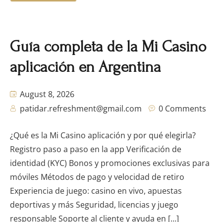
Guía completa de la Mi Casino
aplicación en Argentina
August 8, 2026
patidar.refreshment@gmail.com
0 Comments
¿Qué es la Mi Casino aplicación y por qué elegirla?
Registro paso a paso en la app Verificación de
identidad (KYC) Bonos y promociones exclusivas para
móviles Métodos de pago y velocidad de retiro
Experiencia de juego: casino en vivo, apuestas
deportivas y más Seguridad, licencias y juego
responsable Soporte al cliente y ayuda en […]